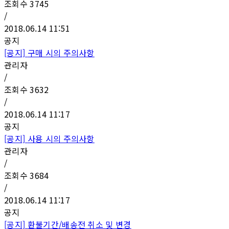
조회수
3745
/
2018.06.14 11:51
공지
[공지]
구매 시의 주의사항
관리자
/
조회수
3632
/
2018.06.14 11:17
공지
[공지]
사용 시의 주의사항
관리자
/
조회수
3684
/
2018.06.14 11:17
공지
[공지]
환불기간/배송전 취소 및 변경