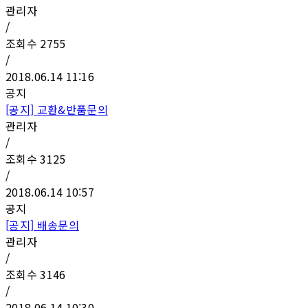
관리자
/
조회수
2755
/
2018.06.14 11:16
공지
[공지]
교환&반품문의
관리자
/
조회수
3125
/
2018.06.14 10:57
공지
[공지]
배송문의
관리자
/
조회수
3146
/
2018.06.14 10:30