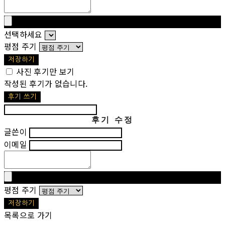
선택하세요
평점 주기
저장하기
사진 후기만 보기
작성된 후기가 없습니다.
후기 쓰기
후기 수정
글쓴이
이메일
평점 주기
저장하기
목록으로 가기