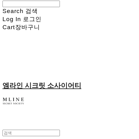
Search
검색
Log In
로그인
Cart
장바구니
엠라인 시크릿 소사이어티