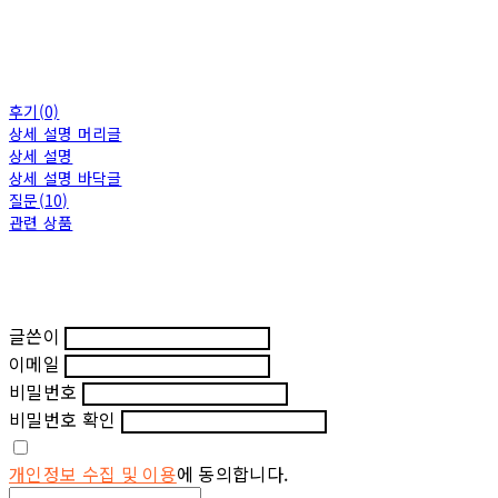
후기(0)
상세 설명 머리글
상세 설명
상세 설명 바닥글
질문(10)
관련 상품
글쓴이
이메일
비밀번호
비밀번호 확인
개인정보 수집 및 이용
에 동의합니다.