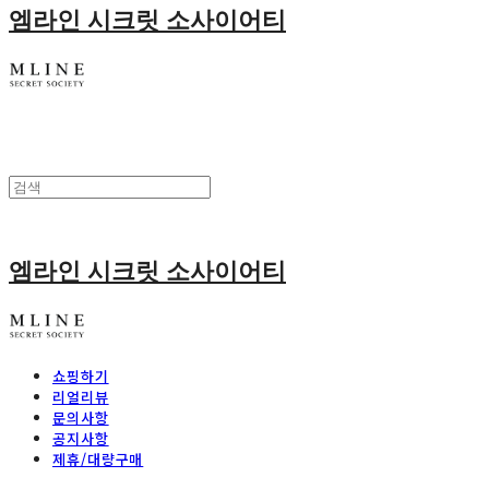
엠라인 시크릿 소사이어티
엠라인 시크릿 소사이어티
쇼핑하기
리얼리뷰
문의사항
공지사항
제휴/대량구매