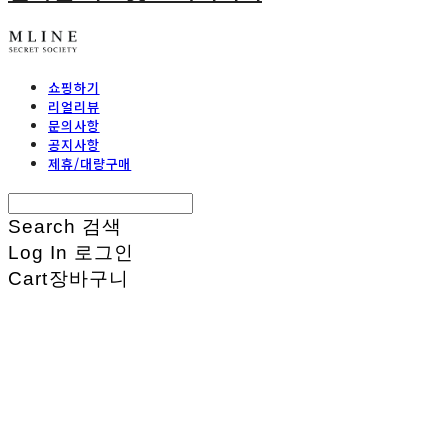
쇼핑하기
리얼리뷰
문의사항
공지사항
제휴/대량구매
Search
검색
Log In
로그인
Cart
장바구니