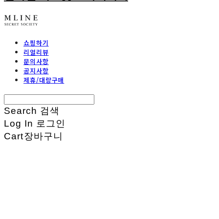
쇼핑하기
리얼리뷰
문의사항
공지사항
제휴/대량구매
Search
검색
Log In
로그인
Cart
장바구니