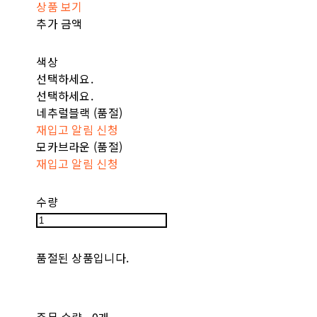
상품 보기
추가 금액
색상
선택하세요.
선택하세요.
네추럴블랙 (품절)
재입고 알림 신청
모카브라운 (품절)
재입고 알림 신청
수량
품절된 상품입니다.
주문 수량
0개