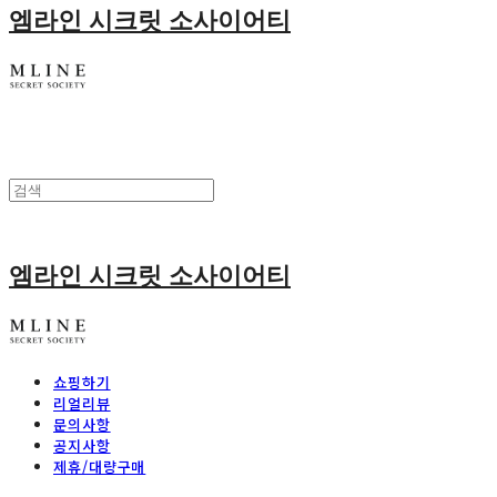
엠라인 시크릿 소사이어티
엠라인 시크릿 소사이어티
쇼핑하기
리얼리뷰
문의사항
공지사항
제휴/대량구매