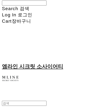
Search
검색
Log In
로그인
Cart
장바구니
엠라인 시크릿 소사이어티