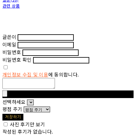
관련 상품
글쓴이
이메일
비밀번호
비밀번호 확인
개인정보 수집 및 이용
에 동의합니다.
선택하세요
평점 주기
저장하기
사진 후기만 보기
작성된 후기가 없습니다.