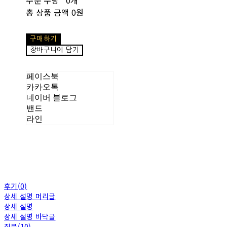
총 상품 금액
0원
구매하기
장바구니에 담기
페이스북
카카오톡
네이버 블로그
밴드
라인
후기(0)
상세 설명 머리글
상세 설명
상세 설명 바닥글
질문(10)