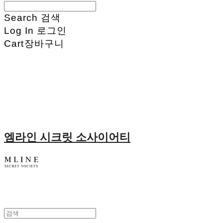
Search
검색
Log In
로그인
Cart
장바구니
엠라인 시크릿 소사이어티