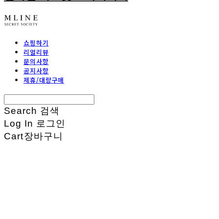
쇼핑하기
리얼리뷰
문의사항
공지사항
제휴/대량구매
Search
검색
Log In
로그인
Cart
장바구니