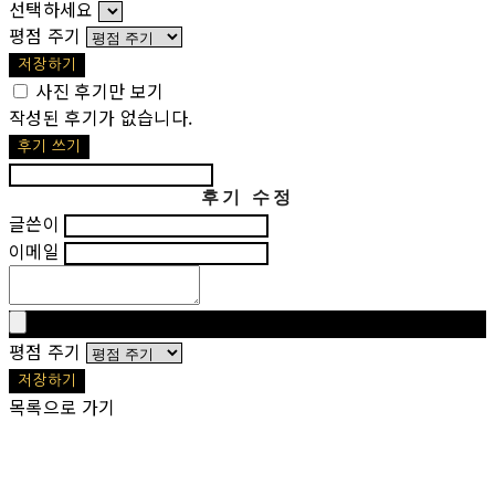
선택하세요
평점 주기
저장하기
사진 후기만 보기
작성된 후기가 없습니다.
후기 쓰기
후기 수정
글쓴이
이메일
평점 주기
저장하기
목록으로 가기