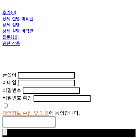
후기(0)
상세 설명 머리글
상세 설명
상세 설명 바닥글
질문(10)
관련 상품
글쓴이
이메일
비밀번호
비밀번호 확인
개인정보 수집 및 이용
에 동의합니다.