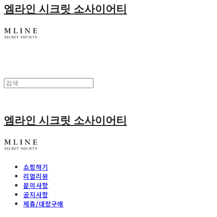
엠라인 시크릿 소사이어티
엠라인 시크릿 소사이어티
쇼핑하기
리얼리뷰
문의사항
공지사항
제휴/대량구매